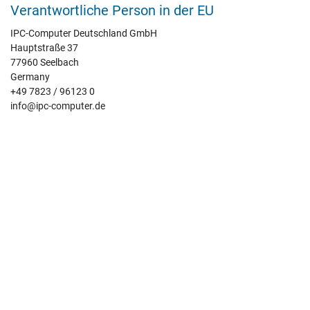
Verantwortliche Person in der EU
IPC-Computer Deutschland GmbH
Hauptstraße 37
77960 Seelbach
Germany
+49 7823 / 96123 0
info@ipc-computer.de