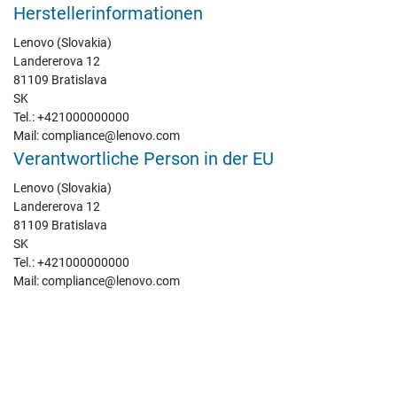
Herstellerinformationen
Lenovo (Slovakia)
Landererova 12
81109 Bratislava
SK
Tel.: +421000000000
Mail: compliance@lenovo.com
Verantwortliche Person in der EU
Lenovo (Slovakia)
Landererova 12
81109 Bratislava
SK
Tel.: +421000000000
Mail: compliance@lenovo.com