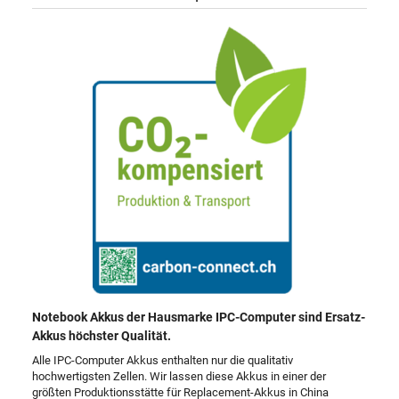
Notebook Akkus der Hausmarke IPC-Computer sind Ersatz-
Akkus höchster Qualität.
Alle IPC-Computer Akkus enthalten nur die qualitativ
hochwertigsten Zellen. Wir lassen diese Akkus in einer der
größten Produktionsstätte für Replacement-Akkus in China