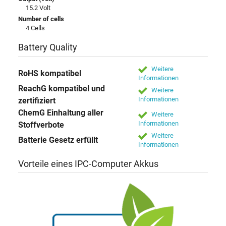
15.2 Volt
Number of cells
4 Cells
Battery Quality
Weitere
RoHS kompatibel
Informationen
ReachG kompatibel und
Weitere
Informationen
zertifiziert
ChemG Einhaltung aller
Weitere
Informationen
Stoffverbote
Weitere
Batterie Gesetz erfüllt
Informationen
Vorteile eines IPC-Computer Akkus