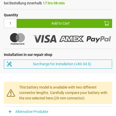
bei Bestellung innerhalb
17 hrs 08 min
Quantity
Add to Cart
Installation in our repair shop
Surcharge for installation (+80.04 $)
This battery model is available with two different
connector lengths. Carefully compare your battery with
the one selected here (29 mm connector).
Alternative Produkte