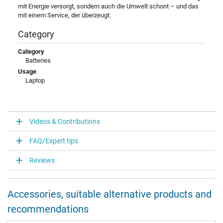
mit Energie versorgt, sondern auch die Umwelt schont – und das
mit einem Service, der überzeugt.
Category
Category
Batteries
Usage
Laptop
Videos & Contributions
FAQ/Expert tips
Reviews
Accessories, suitable alternative products and
recommendations