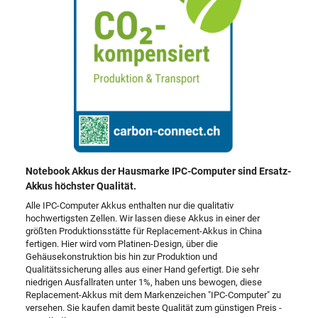
Notebook Akkus der Hausmarke IPC-Computer sind Ersatz-
Akkus höchster Qualität.
Alle IPC-Computer Akkus enthalten nur die qualitativ
hochwertigsten Zellen. Wir lassen diese Akkus in einer der
größten Produktionsstätte für Replacement-Akkus in China
fertigen. Hier wird vom Platinen-Design, über die
Gehäusekonstruktion bis hin zur Produktion und
Qualitätssicherung alles aus einer Hand gefertigt. Die sehr
niedrigen Ausfallraten unter 1%, haben uns bewogen, diese
Replacement-Akkus mit dem Markenzeichen "IPC-Computer" zu
versehen. Sie kaufen damit beste Qualität zum günstigen Preis -