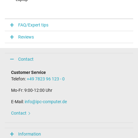
FAQ/Expert tips
Reviews
Contact
Customer Service
Telefon:
+49 7823 96 123 - 0
Mo-Fr: 9:00-12:00 Uhr
E-Mail:
info@ipc-computer.de
Contact
Information