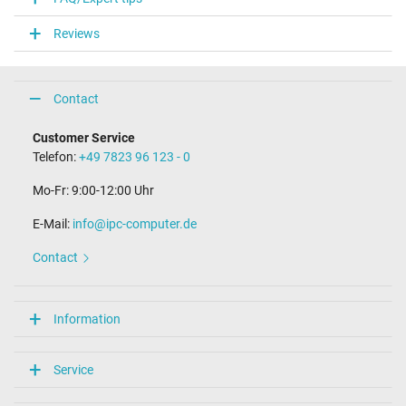
Reviews
Contact
Customer Service
Telefon:
+49 7823 96 123 - 0
Mo-Fr: 9:00-12:00 Uhr
E-Mail:
info@ipc-computer.de
Contact
Information
Service