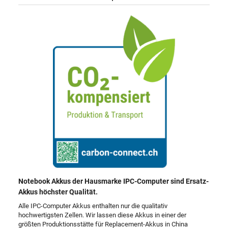
Notebook Akkus der Hausmarke IPC-Computer sind Ersatz-
Akkus höchster Qualität.
Alle IPC-Computer Akkus enthalten nur die qualitativ
hochwertigsten Zellen. Wir lassen diese Akkus in einer der
größten Produktionsstätte für Replacement-Akkus in China