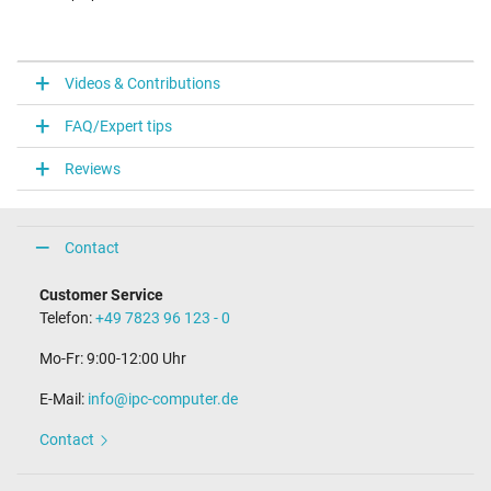
Videos & Contributions
FAQ/Expert tips
Reviews
Contact
Customer Service
Telefon:
+49 7823 96 123 - 0
Mo-Fr: 9:00-12:00 Uhr
E-Mail:
info@ipc-computer.de
Contact