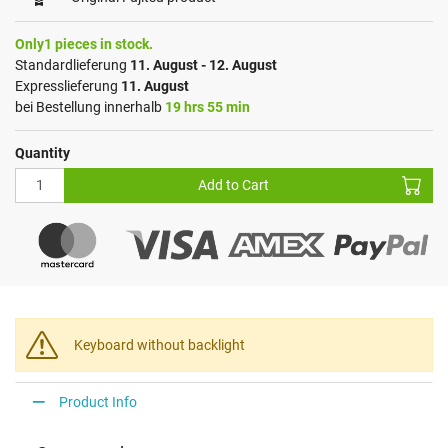
Only1 pieces in stock.
Standardlieferung
11. August - 12. August
Expresslieferung
11. August
bei Bestellung innerhalb
19 hrs 55 min
Quantity
Add to Cart
Keyboard without backlight
Product Info