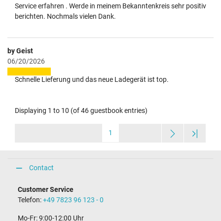
Service erfahren . Werde in meinem Bekanntenkreis sehr positiv
berichten. Nochmals vielen Dank.
by Geist
06/20/2026
Schnelle Lieferung und das neue Ladegerät ist top.
Displaying 1 to 10 (of 46 guestbook entries)
1
Contact
Customer Service
Telefon:
+49 7823 96 123 - 0
Mo-Fr: 9:00-12:00 Uhr