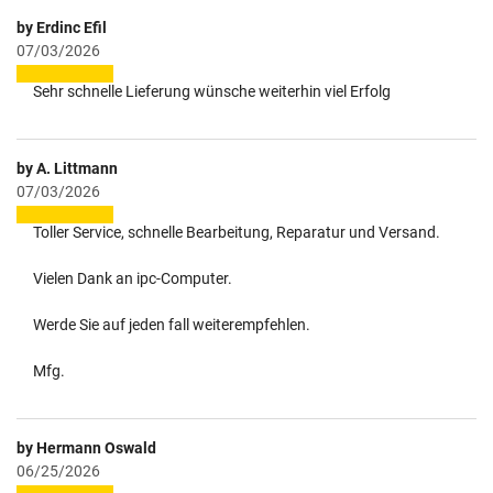
by Erdinc Efil
07/03/2026
Sehr schnelle Lieferung wünsche weiterhin viel Erfolg
by A. Littmann
07/03/2026
Toller Service, schnelle Bearbeitung, Reparatur und Versand.
Vielen Dank an ipc-Computer.
Werde Sie auf jeden fall weiterempfehlen.
Mfg.
by Hermann Oswald
06/25/2026