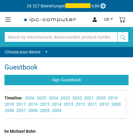
29.527 Bewertungen
4,86
US
Choose your device
Guestbook
Sign Guestbook
Timeline:
2026
2025
2024
2023
2022
2021
2020
2019
2018
2017
2016
2015
2014
2013
2012
2011
2010
2009
2008
2007
2006
2005
2004
by Michael Bohn