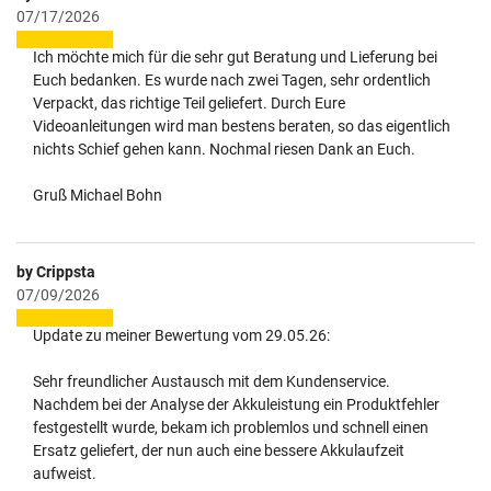
07/17/2026
Ich möchte mich für die sehr gut Beratung und Lieferung bei
Euch bedanken. Es wurde nach zwei Tagen, sehr ordentlich
Verpackt, das richtige Teil geliefert. Durch Eure
Videoanleitungen wird man bestens beraten, so das eigentlich
nichts Schief gehen kann. Nochmal riesen Dank an Euch.
Gruß Michael Bohn
by Crippsta
07/09/2026
Update zu meiner Bewertung vom 29.05.26:
Sehr freundlicher Austausch mit dem Kundenservice.
Nachdem bei der Analyse der Akkuleistung ein Produktfehler
festgestellt wurde, bekam ich problemlos und schnell einen
Ersatz geliefert, der nun auch eine bessere Akkulaufzeit
aufweist.