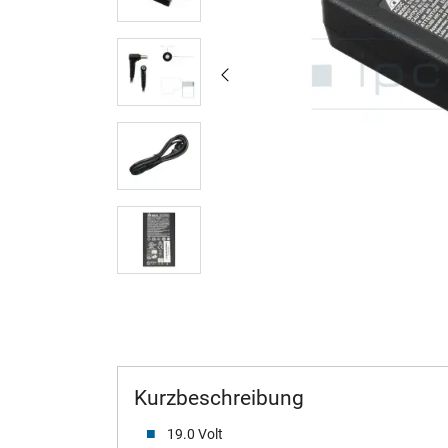
Kurzbeschreibung
19.0 Volt