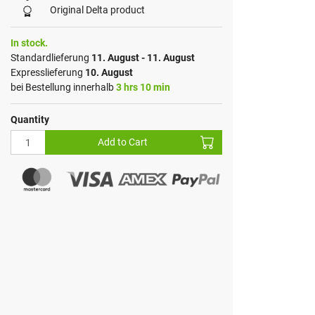
Original Delta product
In stock.
Standardlieferung
11. August - 11. August
Expresslieferung
10. August
bei Bestellung innerhalb
3 hrs 10 min
Quantity
Add to Cart