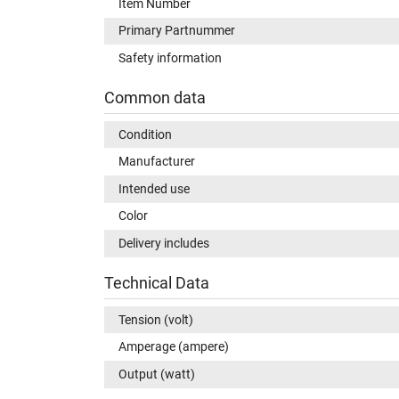
Item Number
Primary Partnummer
Safety information
Common data
Condition
Manufacturer
Intended use
Color
Delivery includes
Technical Data
Tension (volt)
Amperage (ampere)
Output (watt)