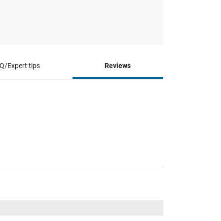
Q/Expert tips
Reviews