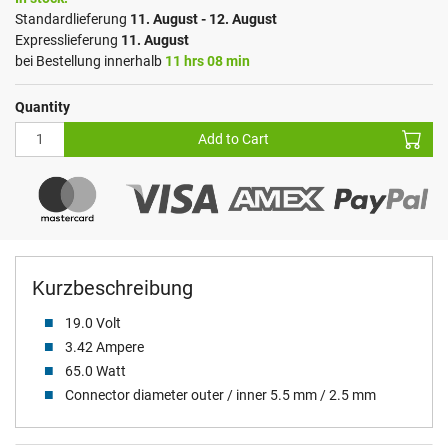
Standardlieferung
11. August - 12. August
Expresslieferung
11. August
bei Bestellung innerhalb
11 hrs 08 min
Quantity
Add to Cart
Kurzbeschreibung
19.0 Volt
3.42 Ampere
65.0 Watt
Connector diameter outer / inner 5.5 mm / 2.5 mm